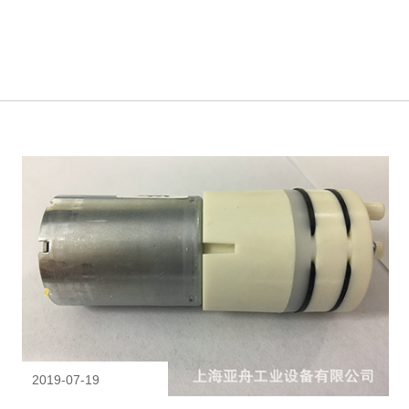
2019-07-19
环保要求对隔膜泵的创
的促进作用
环境是我们赖以生存的，环境的破坏给我们带来了很大的...