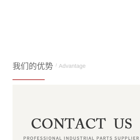
我们的优势
/
Advantage