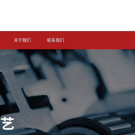
关于我们
联系我们