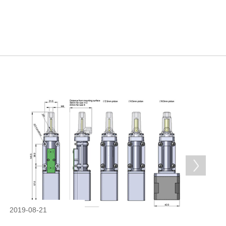
2019-08-21
柱塞泵主要用途有哪些
柱塞泵主要用途有哪些1、柱塞泵可用变频器节约电能。...