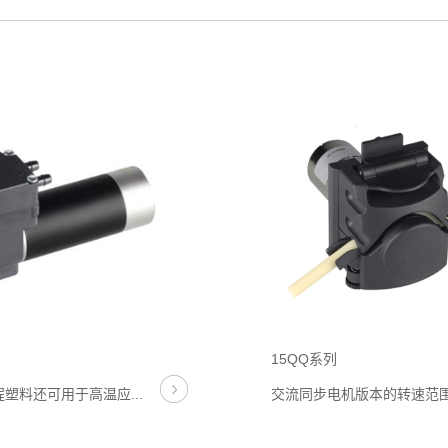
15QQ系列
塑料还可用于高温应...
交流同步电机版本的转速范围仅