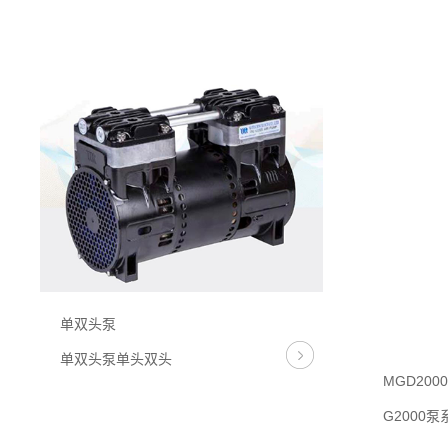
单双头泵
MGD2000
单双头泵单头双头
G2000泵