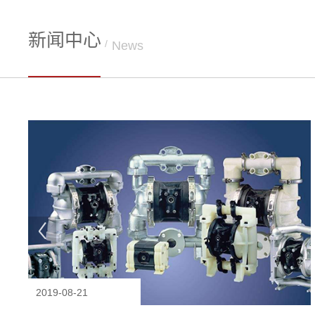
新闻中心
/
News
2019-08-21
隔膜泵的自动化技术的
发展
.
隔膜泵在生产使用中的自动化技术提高，采用控制系统随...