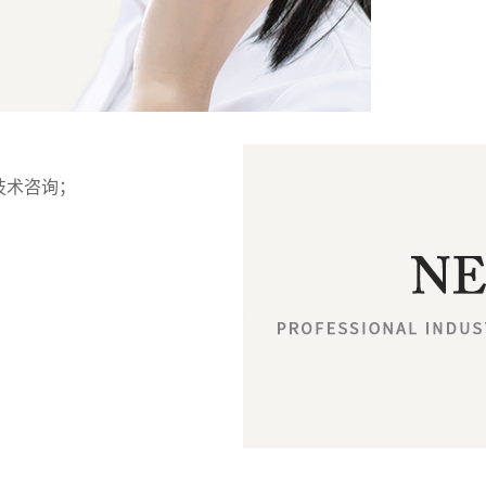
技术咨询；