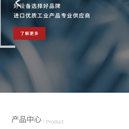
产品中心
/
Product