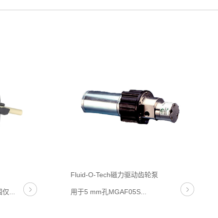
Fluid-O-Tech磁力驱动齿轮泵
...
用于5 mm孔MGAF05S...