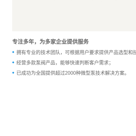
专注多年，为多家企业提供服务
拥有专业的技术团队，可根据用户要求提供产品选型和
经营多款泵阀产品，能够快速判断客户需求；
已成功为全国提供超过2000种微型泵技术解决方案。