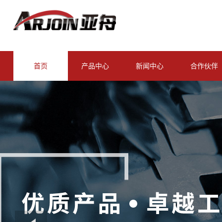
首页
产品中心
新闻中心
合作伙伴