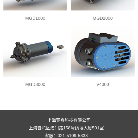
MGD1000
MGD2000
MGD3000
V4000
上海亚舟科技有限公司
上海普陀区澳门路158号纺博大厦501室
客服：021-5109-5833