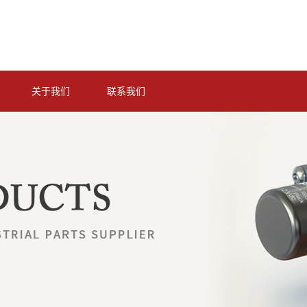
关于我们
联系我们