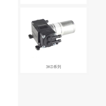
3KD系列