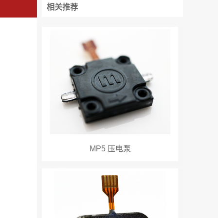
相关推荐
MP5 压电泵