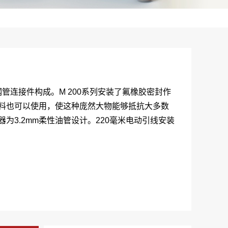
管连接件构成。M 200系列安装了氟橡胶密封作
料也可以使用，使这种庞然大物能够抵抗大多数
为3.2mm柔性油管设计。220毫米电动引线安装