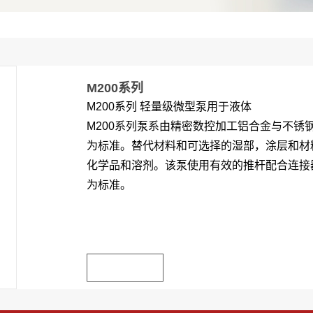
M200系列
M200系列 轻量级微型泵用于液体
M200系列泵系由精密数控加工铝合金与不锈钢
为标准。替代材料和可选择的湿部，涂层和材
化学品和溶剂。该泵使用有效的推杆配合连接器
为标准。