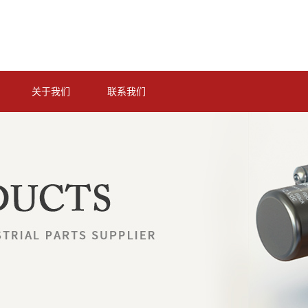
关于我们
联系我们