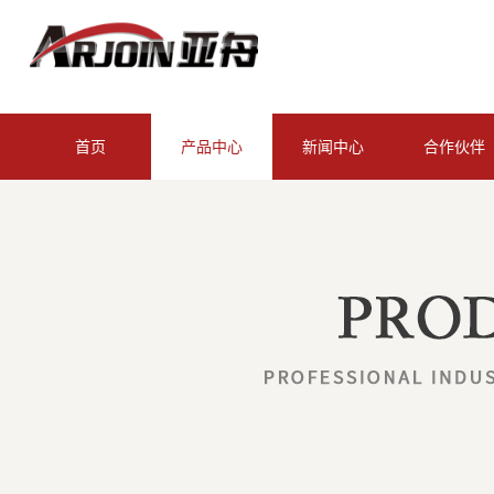
首页
产品中心
新闻中心
合作伙伴