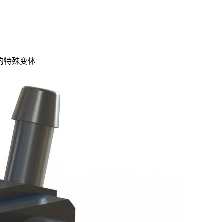
时的特殊变体