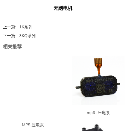
无刷电机
上一篇:
1K系列
下一篇:
3KQ系列
相关推荐
mp6 -压电泵
MP5 压电泵