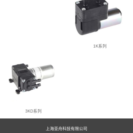
1K系列
3KD系列
上海亚舟科技有限公司