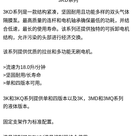
3KD系列
3KD系列是一款结构紧凑，坚固耐用且功能多样的双头气体
隔膜泵。最高质量的连杆和电机轴承确保最低的功耗，并结
合低速，最长的使用寿命。该系列还提供独特的可拆卸电机
结构，允许污染的头部进行经济交换。
该系列提供优质的拉丝和多功能无刷电机。
>流速为18.0升/分钟
>坚固耐用/长寿命
>单和四版本可用。
3K和3KQ系列提供单和四版本以及3K，3MD和3MQ系列
的液体版本。
固定支架作为标准配置。