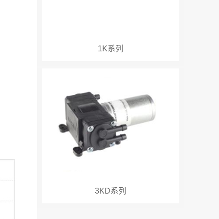
1K系列
3KD系列