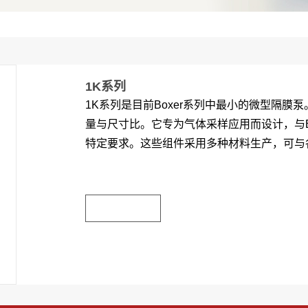
1K系列
1K系列是目前Boxer系列中最小的微型隔膜
量与尺寸比。它专为气体采样应用而设计，与B
特定要求。这些组件采用多种材料生产，可与