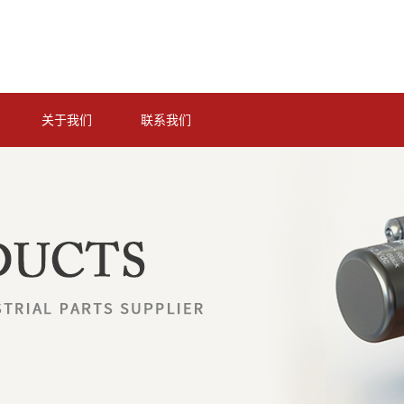
关于我们
联系我们