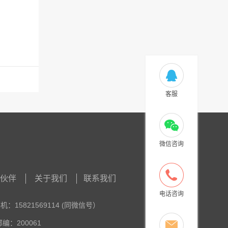
客服
微信咨询
作伙伴
关于我们
联系我们
电话咨询
：15821569114 (同微信号）
：200061