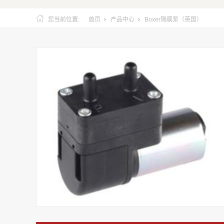
您当前位置:
首页
产品中心
Boxer隔膜泵（英国）