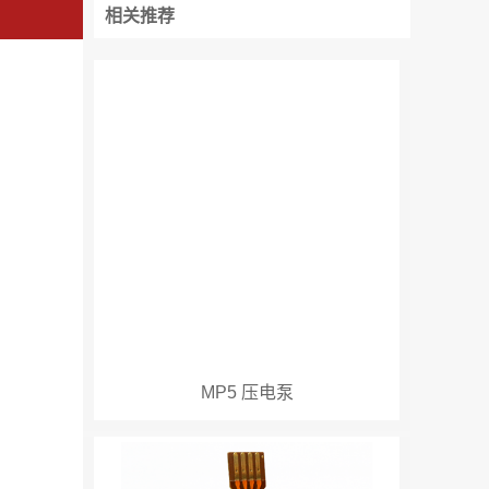
相关推荐
MP5 压电泵