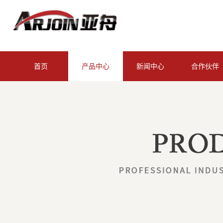
首页
产品中心
新闻中心
合作伙伴