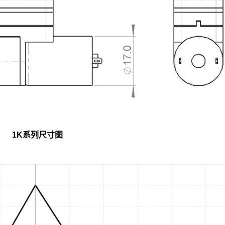
1K系列尺寸图