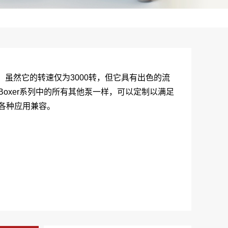
泵。虽然它的转速仅为3000转，但它具有出色的流
oxer系列中的所有其他泵一样，可以定制以满足
各种应用兼容。