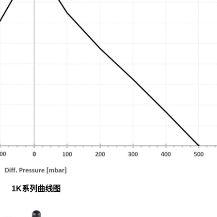
1K系列曲线图