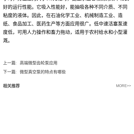
好的运行性能。它吸入性能好，能抽吸各种不同介质、不同
粘度的液体。因此，在石油化学工业、机械制造工业、造
纸、食品加工、医药生产等方面应用很广。低中速活塞泵速
度低，可用人力操作和畜力拖动，适用于农村给水和小型灌
溉。
上一篇:
高端微型齿轮泵应用
下一篇:
微型真空泵的特点有哪些
相关推荐
MORE>>