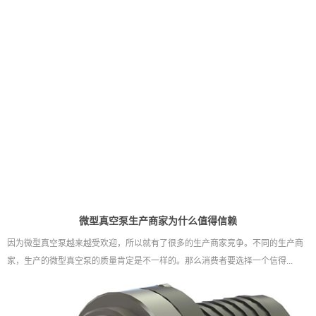
微型真空泵生产商家为什么值得信赖
因为微型真空泵越来越受欢迎，所以就有了很多的生产商家竞争。不同的生产商
家，生产的微型真空泵的质量肯定是不一样的。那么消费者要选择一个信得...