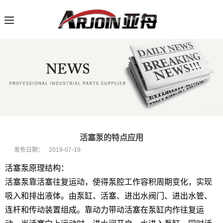
活塞泵的特点应用
发布日期：
2019-07-19
活塞泵原理结构：
活塞泵靠活塞往复运动，使得泵腔工作容积周期变化，实现
吸入和排出液体。由泵缸、活塞、进出水阀门、进出水管、
连杆和传动装置组成。靠动力带动活塞在泵缸内作往复运