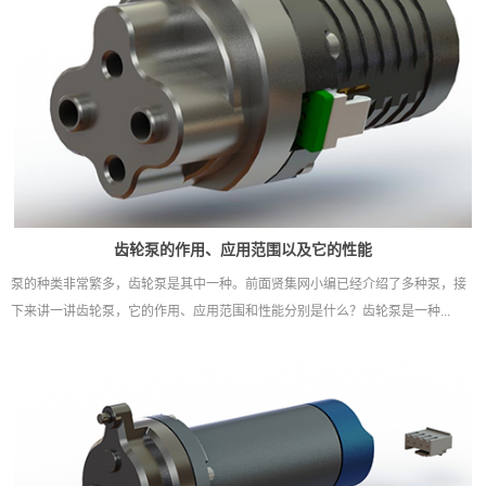
齿轮泵的作用、应用范围以及它的性能
泵的种类非常繁多，齿轮泵是其中一种。前面贤集网小编已经介绍了多种泵，接
下来讲一讲齿轮泵，它的作用、应用范围和性能分别是什么？齿轮泵是一种...
高端微型齿轮泵应用