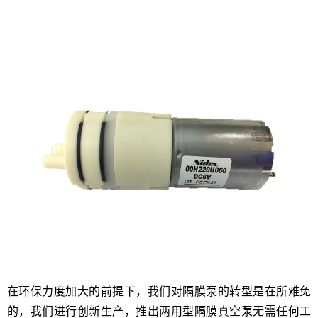
在环保力度加大的前提下，我们对隔膜泵的转型是在所难免
的，我们进行创新生产，推出两用型隔膜真空泵无需任何工