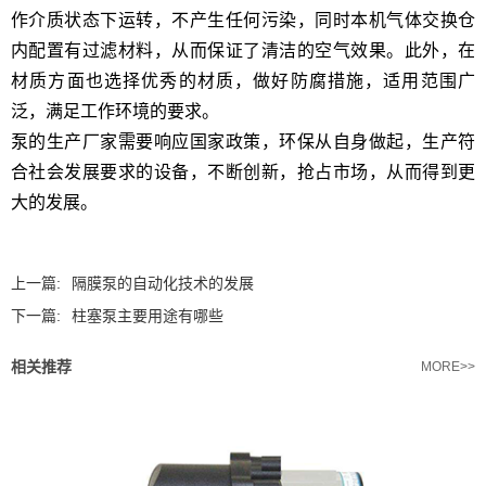
作介质状态下运转，不产生任何污染，同时本机气体交换仓
内配置有过滤材料，从而保证了清洁的空气效果。此外，在
材质方面也选择优秀的材质，做好防腐措施，适用范围广
泛，满足工作环境的要求。
泵的生产厂家需要响应国家政策，环保从自身做起，生产符
合社会发展要求的设备，不断创新，抢占市场，从而得到更
大的发展。
上一篇:
隔膜泵的自动化技术的发展
下一篇:
柱塞泵主要用途有哪些
相关推荐
MORE>>