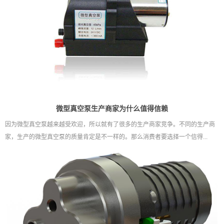
微型真空泵生产商家为什么值得信赖
因为微型真空泵越来越受欢迎，所以就有了很多的生产商家竞争。不同的生产商
家，生产的微型真空泵的质量肯定是不一样的。那么消费者要选择一个信得...