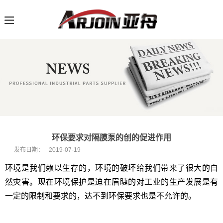
环保要求对隔膜泵的创的促进作用
发布日期：
2019-07-19
环境是我们赖以生存的，环境的破坏给我们带来了很大的自
然灾害。现在环境保护是迫在眉睫的对工业的生产发展是有
一定的限制和要求的，达不到环保要求也是不允许的。