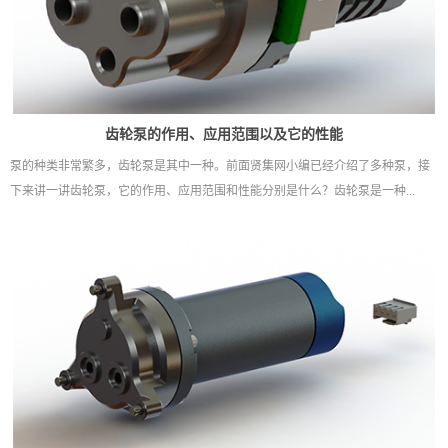
齿轮泵的作用、应用范围以及它的性能
泵的种类非常繁多，齿轮泵是其中一种。前面贤集网小编已经介绍了多种泵，接
下来讲一讲齿轮泵，它的作用、应用范围和性能分别是什么？齿轮泵是一种...