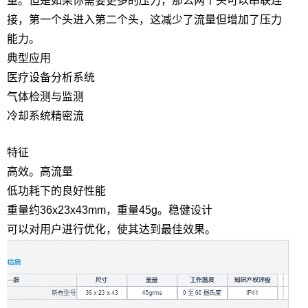
量。但是如果你需要更多的压力，那么两个头可以串联连
接，第一个头进入第二个头，这减少了流量但增加了压力
能力。
典型应用
医疗设备分析系统
气体检测与监测
冷却系统精密流
特征
高效。高流量
低功耗下的良好性能
重量约36x23x43mm，重量45g。稳健设计
可以对用户进行优化，使其达到最佳效果。