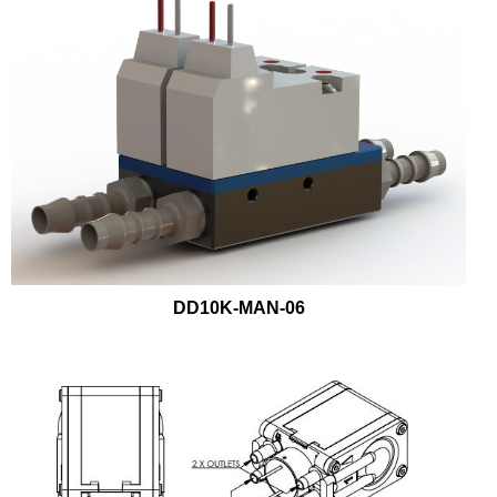
DD10K-MAN-06