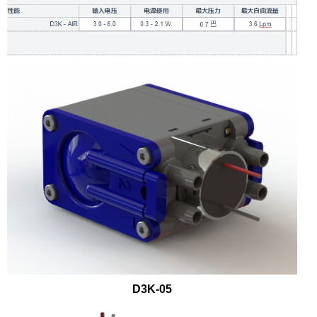
D3K-05