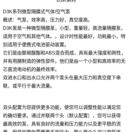
D3K系列
D3K系列微型隔膜式气体/空气泵
概述：气泵，效率高，压力好，真空度高。
D3K泵是一种微型隔膜泵，小型，重量轻，高流量隔膜泵，
适用于空气和其他气体。。设计时性能最好，功耗最小，特
别适用于便携式电池驱动装置。
它们是由聚碳酸酯和ABS混合而成，具有最大强度和刚性，
并有用腈制造的弹性部件。他们是由一个小型和高效率的无
芯直流电动机的最终效率。
双进水口和出水口允许两个泵头在最大压力和真空度下串
联，或平行于最大流量。
双头配置为您提供更多功能，使您可以调整性能以满足您
的确切要求。通过并联两个头（默认配置），您可以获得
最高效的泵，具有良好的流量和压力能力以及更平稳的流