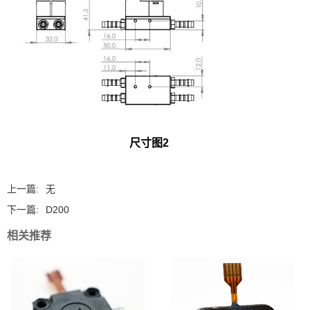
尺寸图2
上一篇:
无
下一篇:
D200
相关推荐