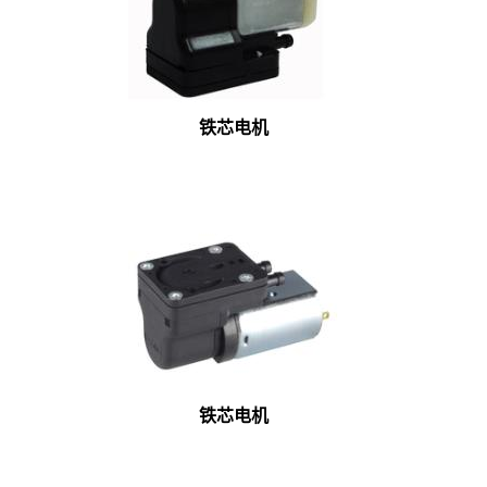
铁芯电机
铁芯电机