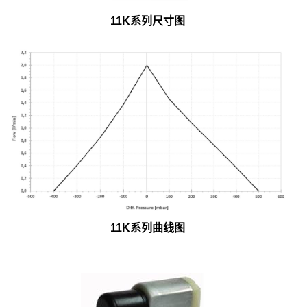
11K系列尺寸图
11K系列曲线图