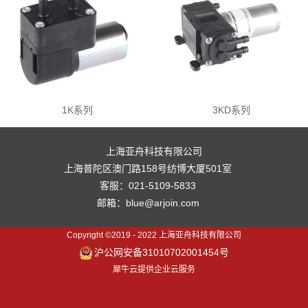
1K系列
3KD系列
上海亚舟科技有限公司
上海普陀区澳门路158号纺博大厦501室
客服：021-5109-5833
邮箱：blue@arjoin.com
Copyright ©2019 - 2022 上海亚舟科技有限公司
沪公网安备31010702001454号
犀牛云提供企业云服务