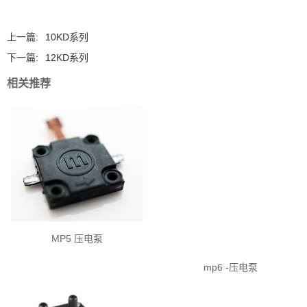
上一篇:
10KD系列
下一篇:
12KD系列
相关推荐
MP5 压电泵
mp6 -压电泵