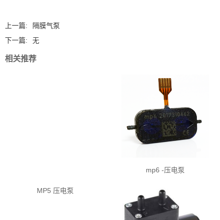
上一篇:
隔膜气泵
下一篇:
无
相关推荐
mp6 -压电泵
MP5 压电泵