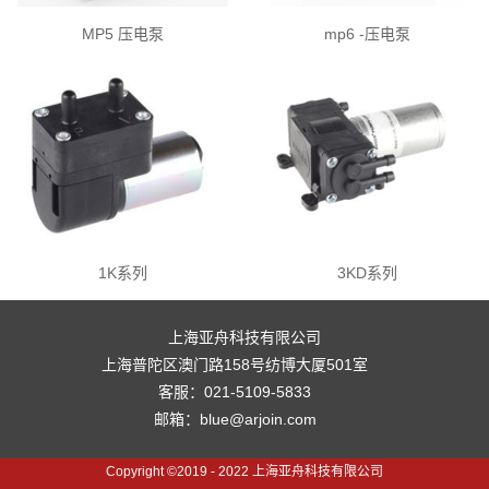
MP5 压电泵
mp6 -压电泵
1K系列
3KD系列
上海亚舟科技有限公司
上海普陀区澳门路158号纺博大厦501室
客服：021-5109-5833
邮箱：blue@arjoin.com
Copyright ©2019 - 2022 上海亚舟科技有限公司