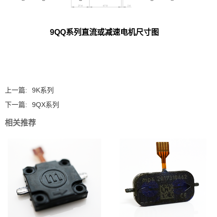
9QQ系列直流或减速电机尺寸图
上一篇:
9K系列
下一篇:
9QX系列
相关推荐