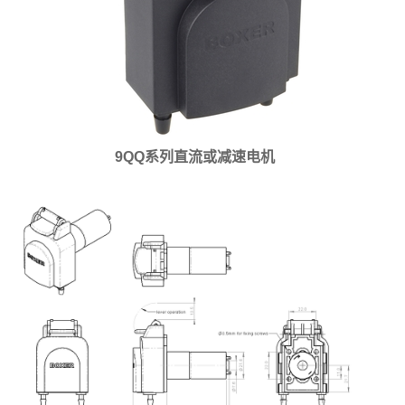
9QQ系列直流或减速电机