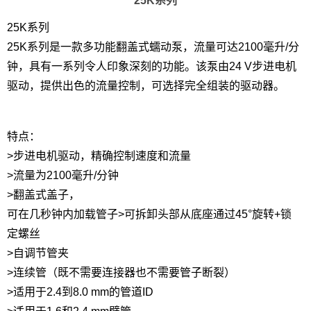
25K系列
25K系列
25K系列是一款多功能翻盖式蠕动泵，流量可达2100毫升/分
钟，具有一系列令人印象深刻的功能。该泵由24 V步进电机
驱动，提供出色的流量控制，可选择完全组装的驱动器。
特点：
>步进电机驱动，精确控制速度和流量
>流量为2100毫升/分钟
>翻盖式盖子，
可在几秒钟内加载管子>可拆卸头部从底座通过45°旋转+锁
定螺丝
>自调节管夹
>连续管（既不需要连接器也不需要管子断裂）
>适用于2.4到8.0 mm的管道ID