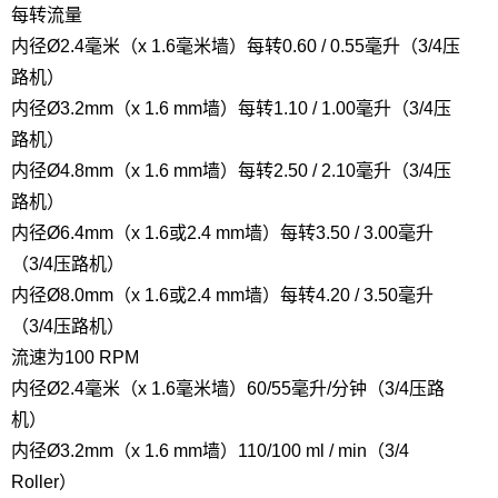
每转流量
内径Ø2.4毫米（x 1.6毫米墙）
每转0.60 / 0.55毫升（3/4压
路机）
内径Ø3.2mm（x 1.6 mm墙）
每转1.10 / 1.00毫升（3/4压
路机）
内径Ø4.8mm（x 1.6 mm墙）
每转2.50 / 2.10毫升（3/4压
路机）
内径Ø6.4mm（x 1.6或2.4 mm墙）
每转3.50 / 3.00毫升
（3/4压路机）
内径Ø8.0mm（x 1.6或2.4 mm墙）
每转4.20 / 3.50毫升
（3/4压路机）
流速为100 RPM
内径Ø2.4毫米（x 1.6毫米墙）
60/55毫升/分钟（3/4压路
机）
内径Ø3.2mm（x 1.6 mm墙）
110/100 ml / min（3/4
Roller）