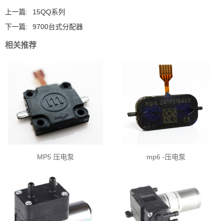
上一篇:
15QQ系列
下一篇:
9700台式分配器
相关推荐
MP5 压电泵
mp6 -压电泵