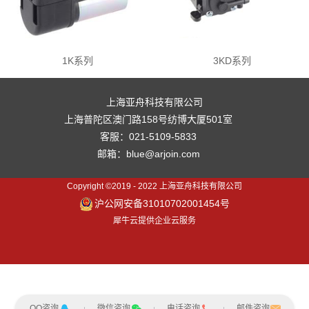
1K系列
3KD系列
上海亚舟科技有限公司
上海普陀区澳门路158号纺博大厦501室
客服：021-5109-5833
邮箱：blue@arjoin.com
Copyright ©2019 - 2022 上海亚舟科技有限公司
沪公网安备31010702001454号
犀牛云提供企业云服务
QQ咨询
微信咨询
电话咨询
邮件咨询