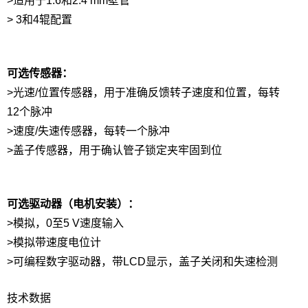
>适用于1.6和2.4 mm壁管
> 3和4辊配置
可选传感器：
>光速/位置传感器，用于准确反馈转子速度和位置，每转
12个脉冲
>速度/失速传感器，每转一个脉冲
>盖子传感器，用于确认管子锁定夹牢固到位
可选驱动器（电机安装）：
>模拟，0至5 V速度输入
>模拟带速度电位计
>可编程数字驱动器，带LCD显示，盖子关闭和失速检测
技术数据