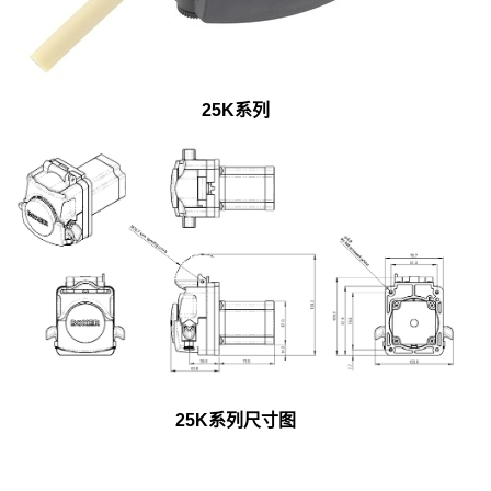
25K系列
25K系列尺寸图