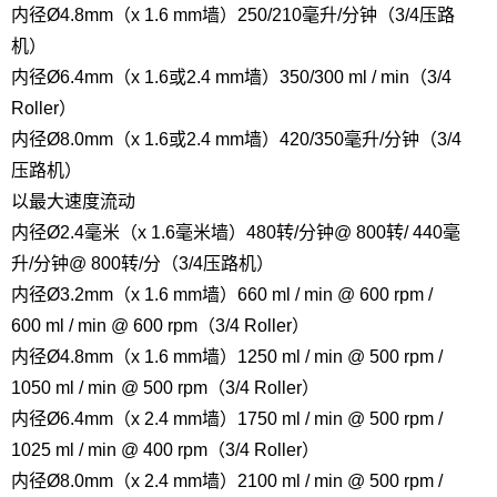
内径Ø4.8mm（x 1.6 mm墙）
250/210毫升/分钟（3/4压路
机）
内径Ø6.4mm（x 1.6或2.4 mm墙）
350/300 ml / min（3/4
Roller）
内径Ø8.0mm（x 1.6或2.4 mm墙）
420/350毫升/分钟（3/4
压路机）
以最大速度流动
内径Ø2.4毫米（x 1.6毫米墙）
480转/分钟@ 800转/ 440毫
升/分钟@ 800转/分（3/4压路机）
内径Ø3.2mm（x 1.6 mm墙）
660 ml / min @ 600 rpm /
600 ml / min @ 600 rpm（3/4 Roller）
内径Ø4.8mm（x 1.6 mm墙）
1250 ml / min @ 500 rpm /
1050 ml / min @ 500 rpm（3/4 Roller）
内径Ø6.4mm（x 2.4 mm墙）
1750 ml / min @ 500 rpm /
1025 ml / min @ 400 rpm（3/4 Roller）
内径Ø8.0mm（x 2.4 mm墙）
2100 ml / min @ 500 rpm /